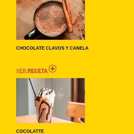
CHOCOLATE CLAVOS Y CANELA
VER
RECETA
COCOLATTE