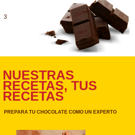
3
NUESTRAS
RECETAS, TUS
RECETAS
PREPARA TU CHOCOLATE COMO UN EXPERTO