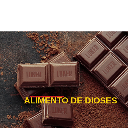
ALIMENTO DE DIOSES