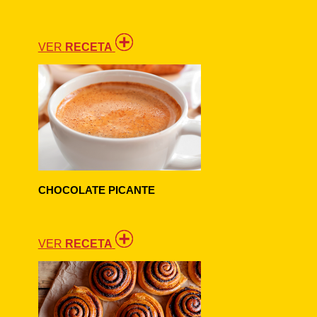
VER
RECETA
CHOCOLATE PICANTE
VER
RECETA