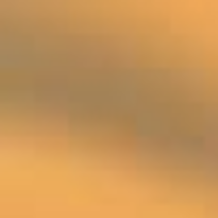
Skip to main content