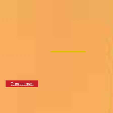
Conoce más