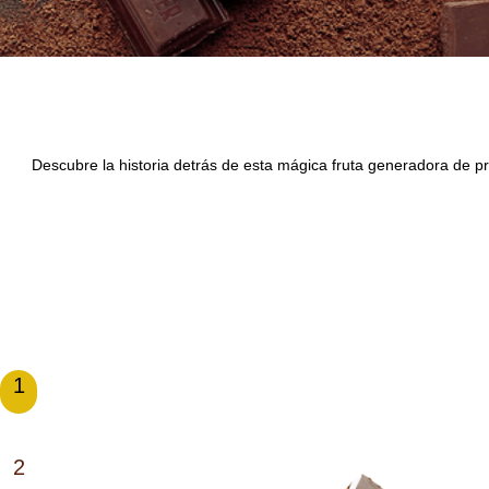
Descubre la historia detrás de esta mágica fruta generadora de p
1
2