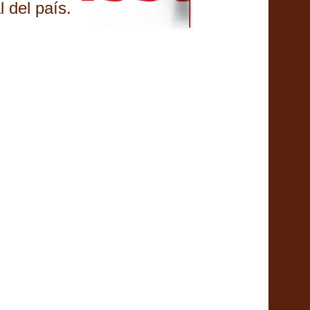
l del país.