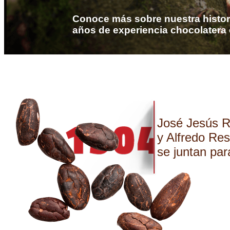
Conoce más sobre nuestra histori
años de experiencia chocolatera
José Jesús R
y Alfredo Res
se juntan par