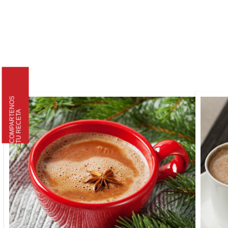
Skip to main content
COMPARTENOS
TU RECETA