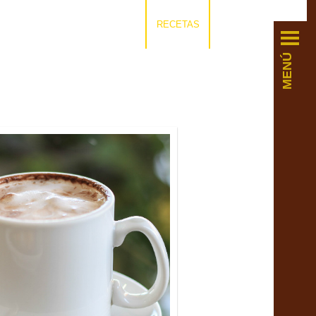
RECETAS
MENÚ