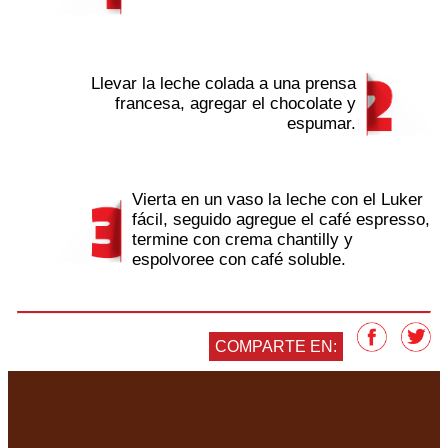
Llevar la leche colada a una prensa
francesa, agregar el chocolate y
espumar.
Vierta en un vaso la leche con el Luker
fácil, seguido agregue el café espresso,
termine con crema chantilly y
espolvoree con café soluble.
COMPARTE EN: