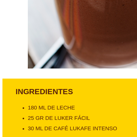
INGREDIENTES
180 ML DE LECHE
25 GR DE LUKER FÁCIL
30 ML DE CAFÉ LUKAFE INTENSO