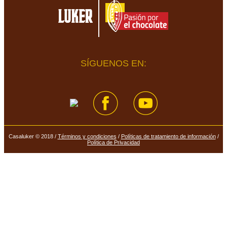
SÍGUENOS EN:
Casaluker © 2018 /
Términos y condiciones
/
Políticas de tratamiento de información
/
Política de Privacidad