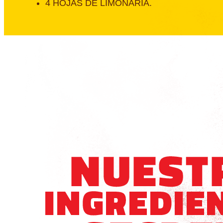
4 HOJAS DE LIMONARIA.