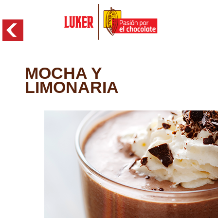
Skip to main content
MOCHA Y
LIMONARIA