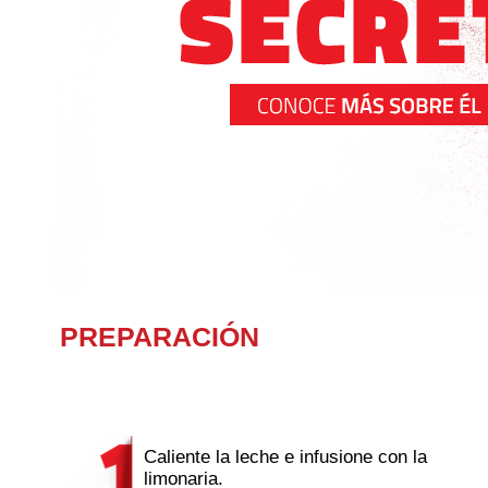
PREPARACIÓN
Caliente la leche e infusione con la
limonaria.