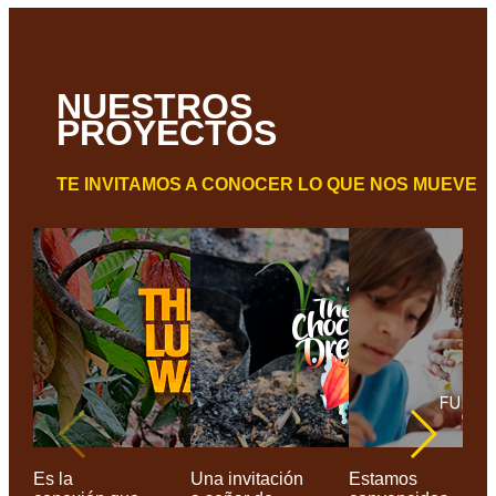
NUESTROS
PROYECTOS
TE INVITAMOS A CONOCER LO QUE NOS MUEVE
Es la
Una invitación
Estamos