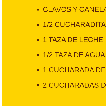
CLAVOS Y CANEL
1/2 CUCHARADITA
1 TAZA DE LECHE
1/2 TAZA DE AGUA
1 CUCHARADA DE
2 CUCHARADAS D