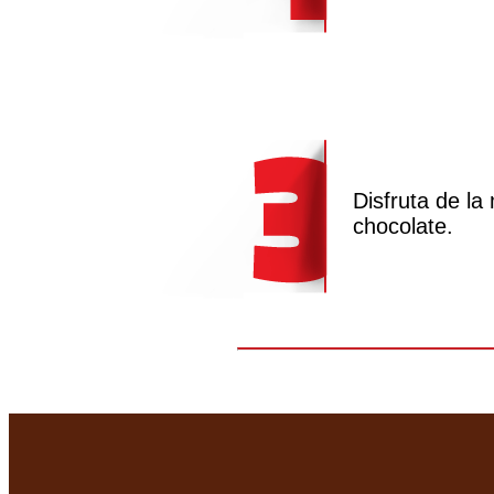
Disfruta de la
chocolate.