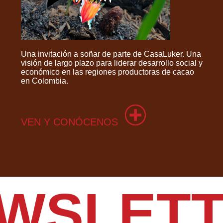
Una invitación a soñar de parte de CasaLuker. Una
visión de largo plazo para liderar desarrollo social y
económico en las regiones productoras de cacao
en Colombia.
VEN Y CONÓCENOS
WSLET