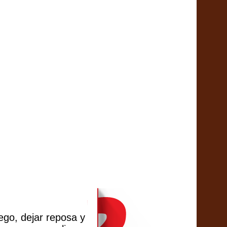
ego, dejar reposa y