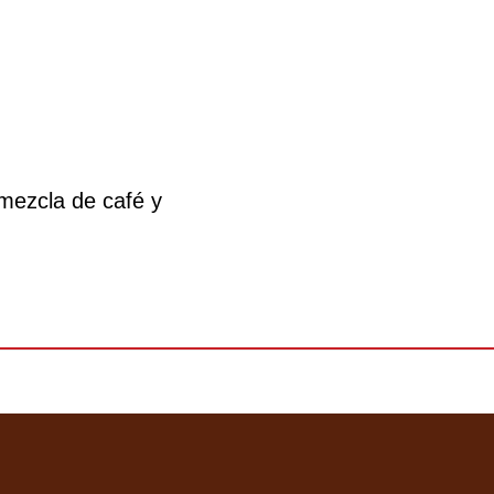
 mezcla de café y